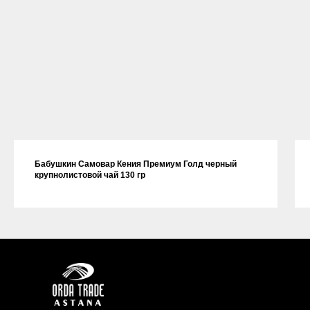
Бабушкин Самовар Кения Премиум Голд черный
крупнолистовой чай 130 гр