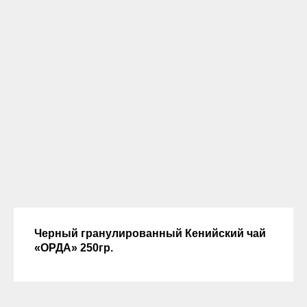
Черный гранулированный Кенийский чай
«ОРДА» 250гр.