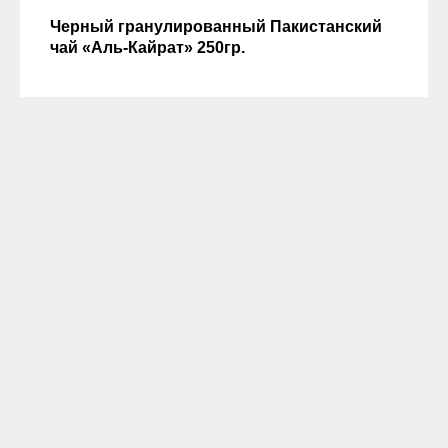
Черный гранулированный Пакистанский
чай «Аль-Кайрат» 250гр.