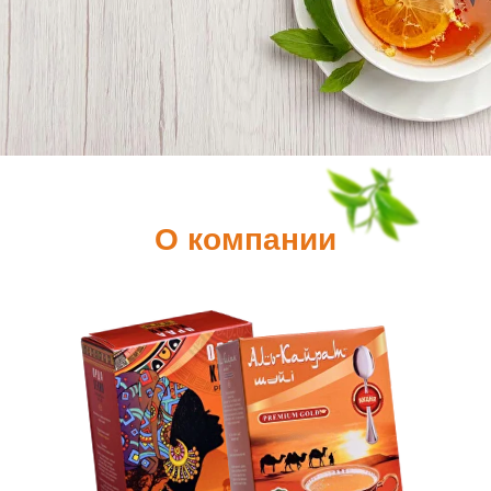
О компании