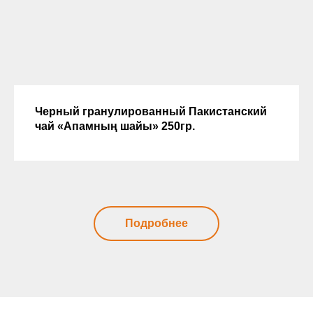
Черный гранулированный Пакистанский
чай «Апамның шайы» 250гр.
Подробнее