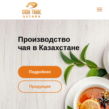
Производство
чая в Казахстане
Подробнее
Продукция