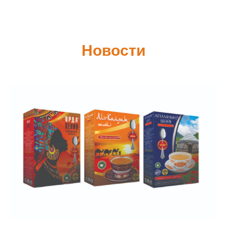
Новости