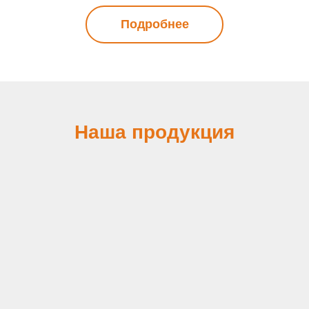
Подробнее
Наша продукция