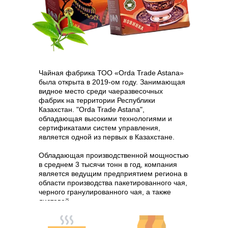
Чайная фабрика ТОО «Orda Trade Astana»
была открыта в 2019-ом году. Занимающая
видное место среди чаеразвесочных
фабрик на территории Республики
Казахстан. "Orda Trade Astana",
обладающая высокими технологиями и
сертификатами систем управления,
является одной из первых в Казахстане.
Обладающая производственной мощностью
в среднем 3 тысячи тонн в год, компания
является ведущим предприятием региона в
области производства пакетированного чая,
черного гранулированного чая, а также
листовой.