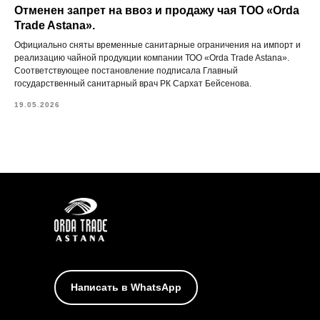
Отменен запрет на ввоз и продажу чая ТОО «Orda
Trade Astana».
Официально сняты временные санитарные ограничения на импорт и
реализацию чайной продукции компании ТОО «Orda Trade Astana».
Соответствующее постановление подписала Главный
государственный санитарный врач РК Сархат Бейсенова.
19.05.2026
Написать в WhatsApp